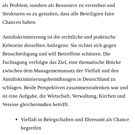
als Problem, sondern als Ressource zu verstehen und
Strukturen so zu gestalten, dass alle Beteiligten faire
Chancen haben.
Antidiskriminierung ist die rechtliche und praktische
Kehrseite desselben Anliegens: Sie richtet sich gegen
Benachteiligung und will Betroffene schützen. Die
Fachtagung verfolgte das Ziel, eine thematische Brücke
zwischen dem Managementansatz der Vielfalt und den
Antidiskriminierungsbemühungen in Deutschland zu
schlagen. Beide Perspektiven zusammenzudenken war und
ist eine Aufgabe, die Wirtschaft, Verwaltung, Kirchen und
Vereine gleichermaßen betrifft.
Vielfalt in Belegschaften und Ehrenamt als Chance
begreifen