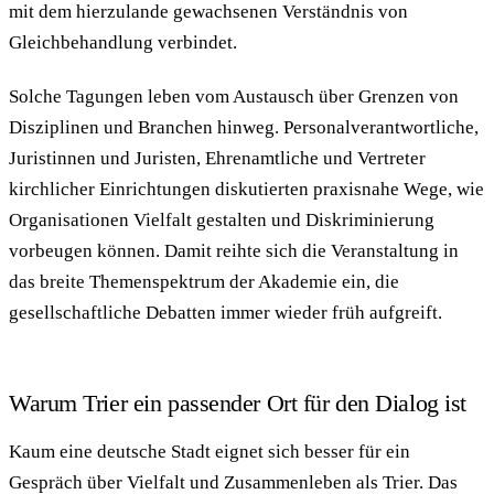
mit dem hierzulande gewachsenen Verständnis von
Gleichbehandlung verbindet.
Solche Tagungen leben vom Austausch über Grenzen von
Disziplinen und Branchen hinweg. Personalverantwortliche,
Juristinnen und Juristen, Ehrenamtliche und Vertreter
kirchlicher Einrichtungen diskutierten praxisnahe Wege, wie
Organisationen Vielfalt gestalten und Diskriminierung
vorbeugen können. Damit reihte sich die Veranstaltung in
das breite Themenspektrum der Akademie ein, die
gesellschaftliche Debatten immer wieder früh aufgreift.
Warum Trier ein passender Ort für den Dialog ist
Kaum eine deutsche Stadt eignet sich besser für ein
Gespräch über Vielfalt und Zusammenleben als Trier. Das