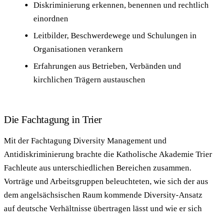
Diskriminierung erkennen, benennen und rechtlich
einordnen
Leitbilder, Beschwerdewege und Schulungen in
Organisationen verankern
Erfahrungen aus Betrieben, Verbänden und
kirchlichen Trägern austauschen
Die Fachtagung in Trier
Mit der Fachtagung Diversity Management und
Antidiskriminierung brachte die Katholische Akademie Trier
Fachleute aus unterschiedlichen Bereichen zusammen.
Vorträge und Arbeitsgruppen beleuchteten, wie sich der aus
dem angelsächsischen Raum kommende Diversity-Ansatz
auf deutsche Verhältnisse übertragen lässt und wie er sich