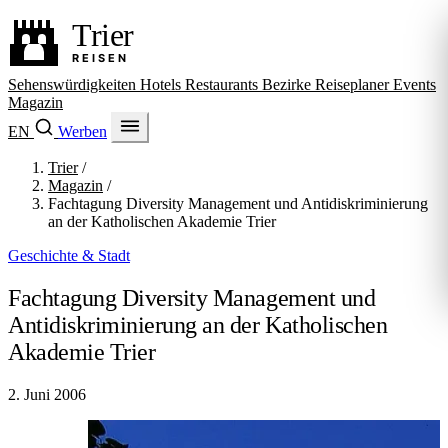
Sehenswürdigkeiten
Hotels
Restaurants
Bezirke
Reiseplaner
Events
Magazin
EN
Werben
Trier
/
Magazin
/
Fachtagung Diversity Management und Antidiskriminierung
an der Katholischen Akademie Trier
Geschichte & Stadt
Fachtagung Diversity Management und
Antidiskriminierung an der Katholischen
Akademie Trier
2. Juni 2006