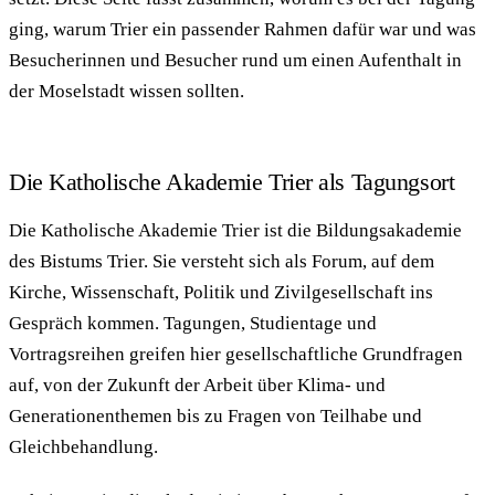
ging, warum Trier ein passender Rahmen dafür war und was
Besucherinnen und Besucher rund um einen Aufenthalt in
der Moselstadt wissen sollten.
Die Katholische Akademie Trier als Tagungsort
Die Katholische Akademie Trier ist die Bildungsakademie
des Bistums Trier. Sie versteht sich als Forum, auf dem
Kirche, Wissenschaft, Politik und Zivilgesellschaft ins
Gespräch kommen. Tagungen, Studientage und
Vortragsreihen greifen hier gesellschaftliche Grundfragen
auf, von der Zukunft der Arbeit über Klima- und
Generationenthemen bis zu Fragen von Teilhabe und
Gleichbehandlung.