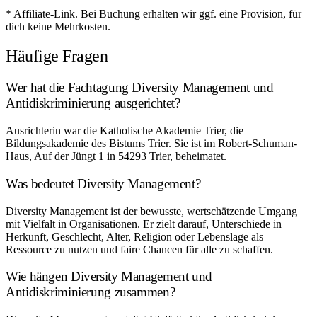
* Affiliate-Link. Bei Buchung erhalten wir ggf. eine Provision, für
dich keine Mehrkosten.
Häufige Fragen
Wer hat die Fachtagung Diversity Management und
Antidiskriminierung ausgerichtet?
Ausrichterin war die Katholische Akademie Trier, die
Bildungsakademie des Bistums Trier. Sie ist im Robert-Schuman-
Haus, Auf der Jüngt 1 in 54293 Trier, beheimatet.
Was bedeutet Diversity Management?
Diversity Management ist der bewusste, wertschätzende Umgang
mit Vielfalt in Organisationen. Er zielt darauf, Unterschiede in
Herkunft, Geschlecht, Alter, Religion oder Lebenslage als
Ressource zu nutzen und faire Chancen für alle zu schaffen.
Wie hängen Diversity Management und
Antidiskriminierung zusammen?