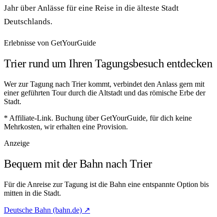
Jahr über Anlässe für eine Reise in die älteste Stadt
Deutschlands.
Erlebnisse von GetYourGuide
Trier rund um Ihren Tagungsbesuch entdecken
Wer zur Tagung nach Trier kommt, verbindet den Anlass gern mit
einer geführten Tour durch die Altstadt und das römische Erbe der
Stadt.
* Affiliate-Link. Buchung über GetYourGuide, für dich keine
Mehrkosten, wir erhalten eine Provision.
Anzeige
Bequem mit der Bahn nach Trier
Für die Anreise zur Tagung ist die Bahn eine entspannte Option bis
mitten in die Stadt.
Deutsche Bahn (bahn.de) ↗