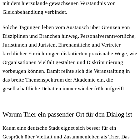
mit dem hierzulande gewachsenen Verständnis von
Gleichbehandlung verbindet.
Solche Tagungen leben vom Austausch über Grenzen von
Disziplinen und Branchen hinweg. Personalverantwortliche,
Juristinnen und Juristen, Ehrenamtliche und Vertreter
kirchlicher Einrichtungen diskutierten praxisnahe Wege, wie
Organisationen Vielfalt gestalten und Diskriminierung
vorbeugen können. Damit reihte sich die Veranstaltung in
das breite Themenspektrum der Akademie ein, die
gesellschaftliche Debatten immer wieder früh aufgreift.
Warum Trier ein passender Ort für den Dialog ist
Kaum eine deutsche Stadt eignet sich besser für ein
Gespräch über Vielfalt und Zusammenleben als Trier. Das