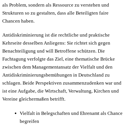
als Problem, sondern als Ressource zu verstehen und
Strukturen so zu gestalten, dass alle Beteiligten faire
Chancen haben.
Antidiskriminierung ist die rechtliche und praktische
Kehrseite desselben Anliegens: Sie richtet sich gegen
Benachteiligung und will Betroffene schützen. Die
Fachtagung verfolgte das Ziel, eine thematische Brücke
zwischen dem Managementansatz der Vielfalt und den
Antidiskriminierungsbemühungen in Deutschland zu
schlagen. Beide Perspektiven zusammenzudenken war und
ist eine Aufgabe, die Wirtschaft, Verwaltung, Kirchen und
Vereine gleichermaßen betrifft.
Vielfalt in Belegschaften und Ehrenamt als Chance
begreifen