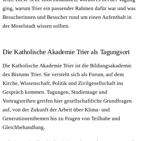
ging, warum Trier ein passender Rahmen dafür war und was
Besucherinnen und Besucher rund um einen Aufenthalt in
der Moselstadt wissen sollten.
Die Katholische Akademie Trier als Tagungsort
Die Katholische Akademie Trier ist die Bildungsakademie
des Bistums Trier. Sie versteht sich als Forum, auf dem
Kirche, Wissenschaft, Politik und Zivilgesellschaft ins
Gespräch kommen. Tagungen, Studientage und
Vortragsreihen greifen hier gesellschaftliche Grundfragen
auf, von der Zukunft der Arbeit über Klima- und
Generationenthemen bis zu Fragen von Teilhabe und
Gleichbehandlung.