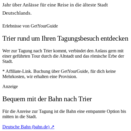
Jahr über Anlässe für eine Reise in die älteste Stadt
Deutschlands.
Erlebnisse von GetYourGuide
Trier rund um Ihren Tagungsbesuch entdecken
Wer zur Tagung nach Trier kommt, verbindet den Anlass gern mit
einer geführten Tour durch die Altstadt und das römische Erbe der
Stadt.
* Affiliate-Link. Buchung über GetYourGuide, für dich keine
Mehrkosten, wir erhalten eine Provision.
Anzeige
Bequem mit der Bahn nach Trier
Für die Anreise zur Tagung ist die Bahn eine entspannte Option bis
mitten in die Stadt.
Deutsche Bahn (bahn.de) ↗