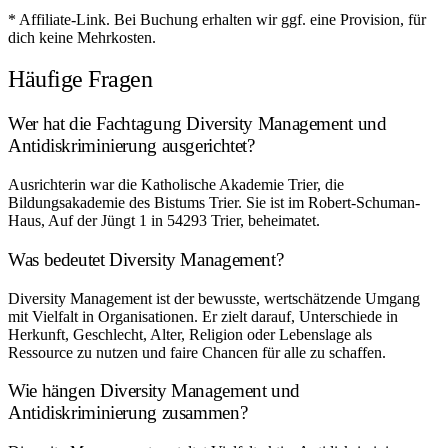
* Affiliate-Link. Bei Buchung erhalten wir ggf. eine Provision, für
dich keine Mehrkosten.
Häufige Fragen
Wer hat die Fachtagung Diversity Management und
Antidiskriminierung ausgerichtet?
Ausrichterin war die Katholische Akademie Trier, die
Bildungsakademie des Bistums Trier. Sie ist im Robert-Schuman-
Haus, Auf der Jüngt 1 in 54293 Trier, beheimatet.
Was bedeutet Diversity Management?
Diversity Management ist der bewusste, wertschätzende Umgang
mit Vielfalt in Organisationen. Er zielt darauf, Unterschiede in
Herkunft, Geschlecht, Alter, Religion oder Lebenslage als
Ressource zu nutzen und faire Chancen für alle zu schaffen.
Wie hängen Diversity Management und
Antidiskriminierung zusammen?