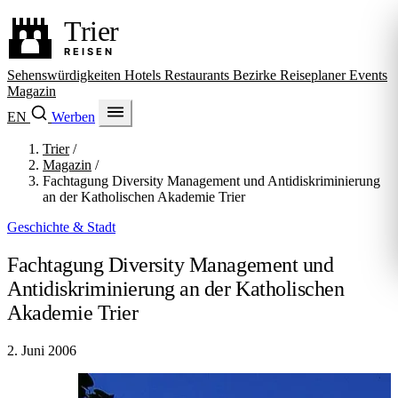
Sehenswürdigkeiten
Hotels
Restaurants
Bezirke
Reiseplaner
Events
Magazin
EN
Werben
Trier
/
Magazin
/
Fachtagung Diversity Management und Antidiskriminierung
an der Katholischen Akademie Trier
Geschichte & Stadt
Fachtagung Diversity Management und
Antidiskriminierung an der Katholischen
Akademie Trier
2. Juni 2006