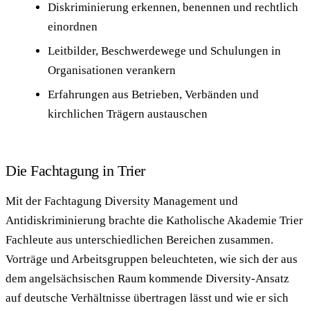
Diskriminierung erkennen, benennen und rechtlich
einordnen
Leitbilder, Beschwerdewege und Schulungen in
Organisationen verankern
Erfahrungen aus Betrieben, Verbänden und
kirchlichen Trägern austauschen
Die Fachtagung in Trier
Mit der Fachtagung Diversity Management und
Antidiskriminierung brachte die Katholische Akademie Trier
Fachleute aus unterschiedlichen Bereichen zusammen.
Vorträge und Arbeitsgruppen beleuchteten, wie sich der aus
dem angelsächsischen Raum kommende Diversity-Ansatz
auf deutsche Verhältnisse übertragen lässt und wie er sich